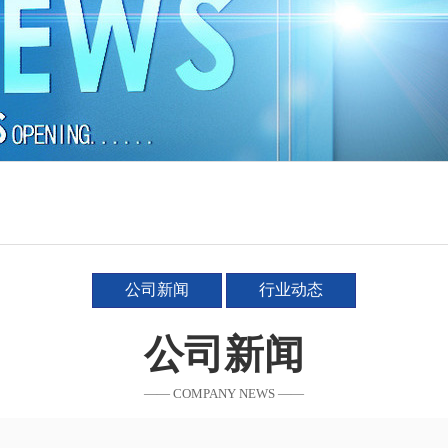
公司新闻
行业动态
公司新闻
—— COMPANY NEWS ——