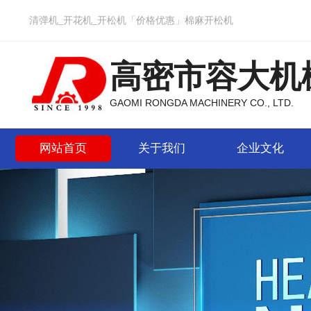
清弹机_开花机_开松机「价格优惠」棉麻开松机
高密市容大机
GAOMI RONGDA MACHINERY CO., LTD.
网站首页
关于我们
企业文化