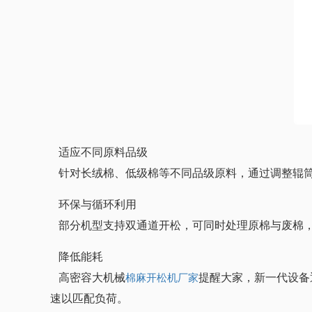
适应不同原料品级
针对长绒棉、低级棉等不同品级原料，通过调整辊筒
环保与循环利用
部分机型支持双通道开松，可同时处理原棉与废棉，
降低能耗
高密容大机械
提醒大家，新一代设备
棉麻开松机厂家
速以匹配负荷。