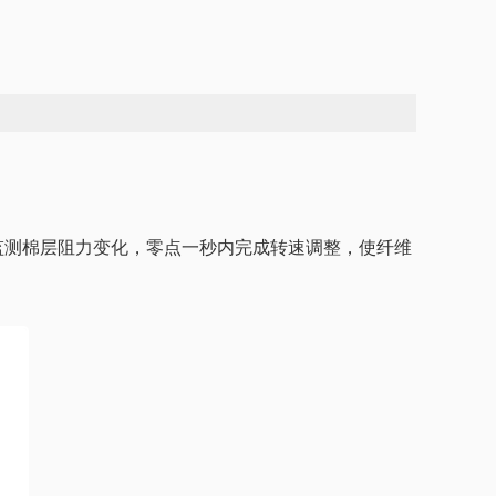
监测棉层阻力变化，零点一秒内完成转速调整，使纤维