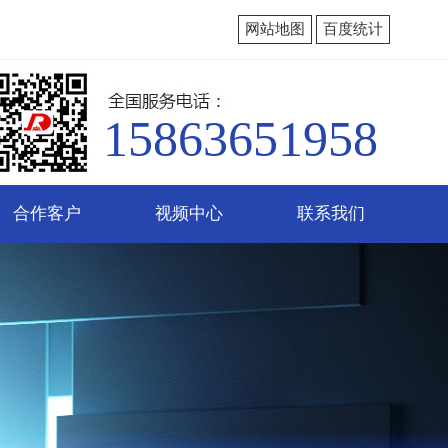
网站地图
百度统计
15863651958
合作客户
视频中心
联系我们