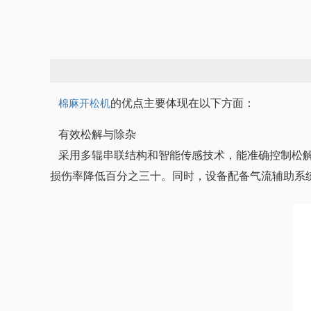
的优点主要体现在以下方面：
棉麻开松机
有效松解与除杂
采用多辊串联结构和智能传感技术，能准确控制松解
损伤率降低百分之三十。同时，设备配备气流辅助系