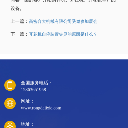
设备。
上一篇：
高密容大机械有限公司受邀参加展会
下一篇：
开花机自停装置失灵的原因是什么？
全国服务电话：
15863651958
网址：
www.rongdajixie.com
地址：