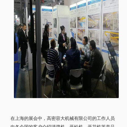
在上海的展会中，高密容大机械有限公司的工作人员
向各个国的客户介绍清弹机、开松机、开花机等产品