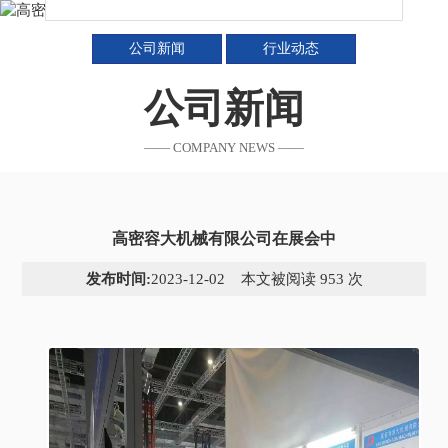
公司新闻
行业动态
公司新闻
—— COMPANY NEWS ——
高密容大机械有限公司在展会中
发布时间:
2023-12-02 本文被阅读 953 次