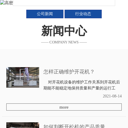
公司新闻
行业动态
新闻中心
—— COMPANY NEWS ——
怎样正确维护开花机？
对开花机设备的维护工作关系到开花机后
期能不能稳定地保持质量和产量的运行工
作。开花机厂家应该对相应的开花机工作人
2021-08-14
员加强管理，统一操作法，把开花机的维护
工作加入正常的生产管理轨道。下面就由容
more
大机械开...
如何判断开松机的产品质量